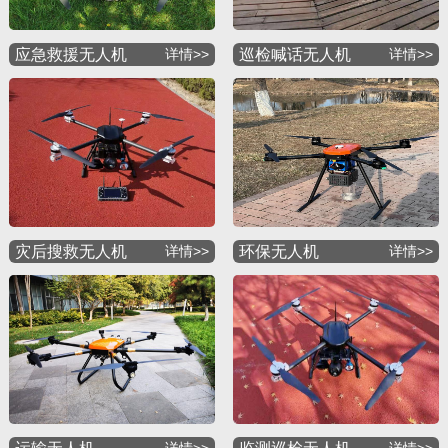
应急救援无人机
详情>>
巡检喊话无人机
详情>>
灾后搜救无人机
详情>>
环保无人机
详情>>
详情>>
详情>>