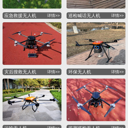
应急救援无人机
详情>>
巡检喊话无人机
详情>>
灾后搜救无人机
详情>>
环保无人机
详情>>
详情>>
详情>>