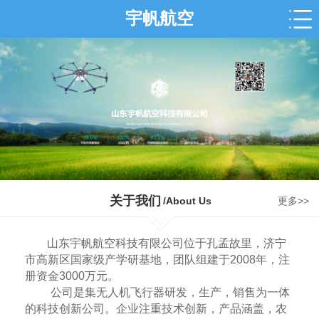
宇帆航空
关于我们
/About Us
更多>>
山东宇帆航空科技有限公司位于孔孟故里，济宁
市高新区国家级产学研基地，团队组建于2008年，注
册资金3000万元。
公司是集无人机飞行器研发，生产，销售为一体
的科技创新公司。企业注重技术创新，产品涵盖，农