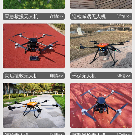
应急救援无人机
详情>>
巡检喊话无人机
详情>>
灾后搜救无人机
详情>>
环保无人机
详情>>
详情>>
详情>>