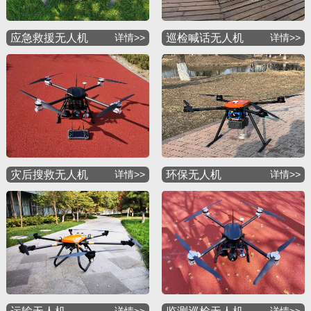
应急救援无人机
详情>>
巡检喊话无人机
详情>>
灾后搜救无人机
详情>>
环保无人机
详情>>
详情>>
详情>>