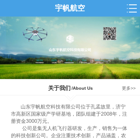
宇帆航空
关于我们
/About Us
更多>>
山东宇帆航空科技有限公司位于孔孟故里，济宁
市高新区国家级产学研基地，团队组建于2008年，注
册资金3000万元。
公司是集无人机飞行器研发，生产，销售为一体
的科技创新公司。企业注重技术创新，产品涵盖，农